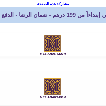
مشاركة هذه الصفحة
 - ضمان الرضا - الدفع بعد الإستلام