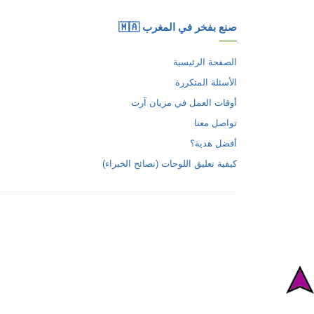
صنع بفخر في المغرب 🇲🇦
الصفحة الرئيسية
الأسئلة المتكررة
أوقات العمل في مزيان آرت
تواصل معنا
أفضل هدية؟
كيفية تعليق اللوحات (نصائح الخبراء)