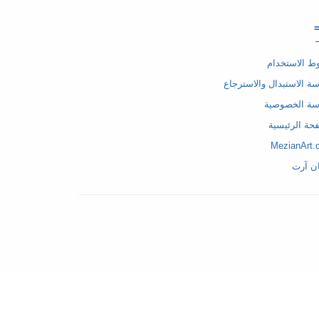
 الاستخدام
ة الاستبدال والاسترجاع
سة الخصوصية
حة الرئيسية
MezianArt.
ن آرت